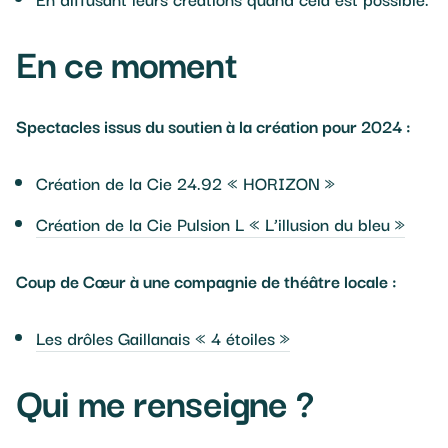
En ce moment
Spectacles issus du soutien à la création pour 2024 :
Création de la Cie 24.92 « HORIZON »
Création de la Cie Pulsion L « L’illusion du bleu »
Coup de Cœur à une compagnie de théâtre locale :
Les drôles Gaillanais « 4 étoiles »
Qui me renseigne ?