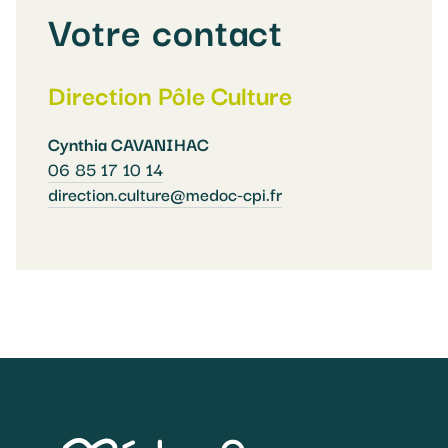
Votre contact
Direction Pôle Culture
Cynthia CAVANIHAC
06 85 17 10 14
direction.culture@medoc-cpi.fr