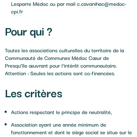
Lesparre Médoc ou par mail
c.cavanihac@medoc-
cpi.fr
Pour qui ?
Toutes les associations culturelles du territoire de la
Communauté de Communes Médoc Cœur de
Presqu’île œuvrant pour l’intérêt communautaire.
Attention : Seules les actions sont co-financées.
Les critères
Actions respectant le principe de neutralité,
Association ayant une année minimum de
fonctionnement et dont le siège social se situe sur le