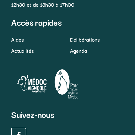
12h30 et de 13h30 à 17h00
Accès rapides
Aides
Délibérations
Actualités
Agenda
Suivez-nous