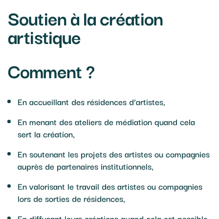
Soutien à la création
artistique
Comment ?
En accueillant des résidences d’artistes,
En menant des ateliers de médiation quand cela
sert la création,
En soutenant les projets des artistes ou compagnies
auprès de partenaires institutionnels,
En valorisant le travail des artistes ou compagnies
lors de sorties de résidences,
En diffusant leurs créations quand cela est possible.