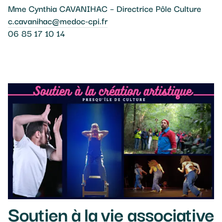
Mme Cynthia CAVANIHAC – Directrice Pôle Culture
c.cavanihac@medoc-cpi.fr
06 85 17 10 14
Soutien à la vie associative