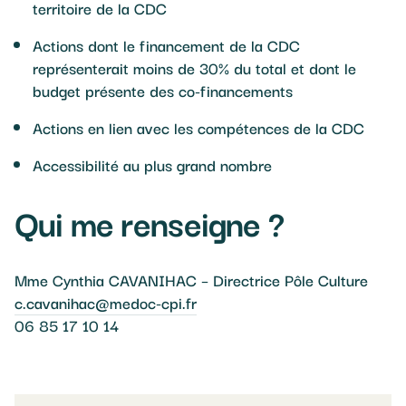
territoire de la CDC
Actions dont le financement de la CDC
représenterait moins de 30% du total et dont le
budget présente des co-financements
Actions en lien avec les compétences de la CDC
Accessibilité au plus grand nombre
Qui me renseigne ?
Mme Cynthia CAVANIHAC – Directrice Pôle Culture
c.cavanihac@medoc-cpi.fr
06 85 17 10 14