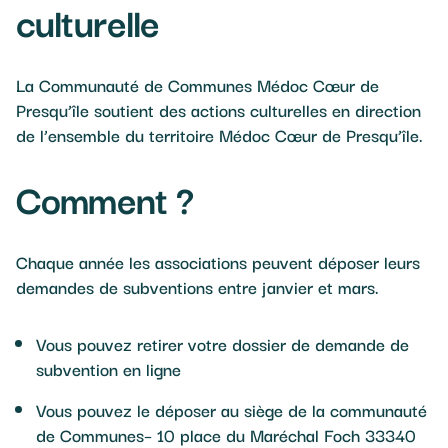
culturelle
La Communauté de Communes Médoc Cœur de
Presqu’île soutient des actions culturelles en direction
de l’ensemble du territoire Médoc Cœur de Presqu’île.
Comment ?
Chaque année les associations peuvent déposer leurs
demandes de subventions entre janvier et mars.
Vous pouvez retirer votre dossier de demande de
subvention en ligne
Vous pouvez le déposer au siège de la communauté
de Communes– 10 place du Maréchal Foch 33340