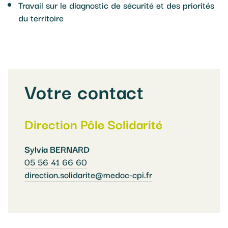
Travail sur le diagnostic de sécurité et des priorités
du territoire
Votre contact
Direction Pôle Solidarité
Sylvia BERNARD
05 56 41 66 60
direction.solidarite@medoc-cpi.fr