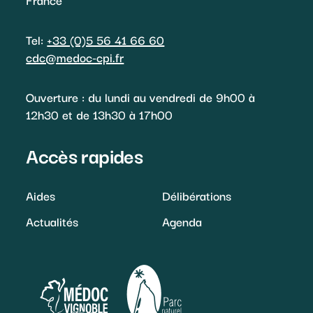
Tel:
+33 (0)5 56 41 66 60
cdc@medoc-cpi.fr
Ouverture : du lundi au vendredi de 9h00 à
12h30 et de 13h30 à 17h00
Accès rapides
Aides
Délibérations
Actualités
Agenda