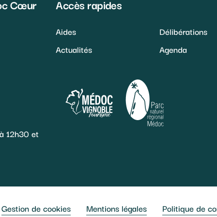
oc Cœur
Accès rapides
Aides
Délibérations
Actualités
Agenda
 à 12h30 et
Gestion de cookies
Mentions légales
Politique de co