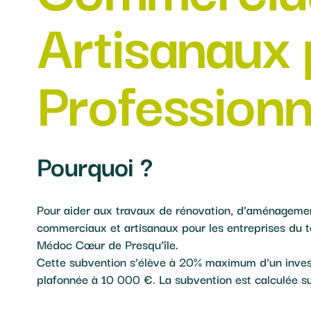
Artisanaux 
Professionn
Pourquoi ?
Pour aider aux travaux de rénovation, d’aménagemen
commerciaux et artisanaux pour les entreprises du
Médoc Cœur de Presqu’île.
Cette subvention s’élève à 20% maximum d’un inves
plafonnée à 10 000 €. La subvention est calculée s