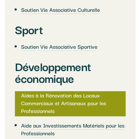
Soutien Vie Associative Culturelle
Sport
Soutien Vie Associative Sportive
Développement
économique
Aides à la Rénovation des Locaux
Commerciaux et Artisanaux pour les
Professionnels
Aide aux Investissements Matériels pour les
Professionnels